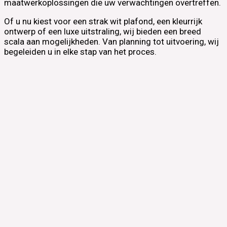
maatwerkoplossingen die uw verwachtingen overtreffen.
Of u nu kiest voor een strak wit plafond, een kleurrijk
ontwerp of een luxe uitstraling, wij bieden een breed
scala aan mogelijkheden. Van planning tot uitvoering, wij
begeleiden u in elke stap van het proces.