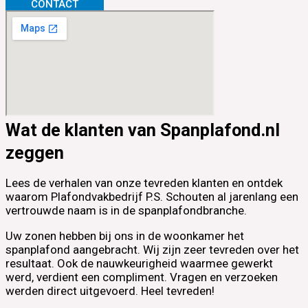
CONTACT
Wat de klanten van Spanplafond.nl
zeggen
Lees de verhalen van onze tevreden klanten en ontdek
waarom Plafondvakbedrijf P.S. Schouten al jarenlang een
vertrouwde naam is in de spanplafondbranche.
Uw zonen hebben bij ons in de woonkamer het
spanplafond aangebracht. Wij zijn zeer tevreden over het
resultaat. Ook de nauwkeurigheid waarmee gewerkt
werd, verdient een compliment. Vragen en verzoeken
werden direct uitgevoerd. Heel tevreden!