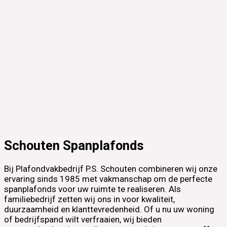
Schouten Spanplafonds
Bij Plafondvakbedrijf P.S. Schouten combineren wij onze
ervaring sinds 1985 met vakmanschap om de perfecte
spanplafonds voor uw ruimte te realiseren. Als
familiebedrijf zetten wij ons in voor kwaliteit,
duurzaamheid en klanttevredenheid. Of u nu uw woning
of bedrijfspand wilt verfraaien, wij bieden