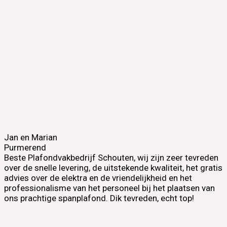
Jan en Marian
Purmerend
Beste Plafondvakbedrijf Schouten, wij zijn zeer tevreden
over de snelle levering, de uitstekende kwaliteit, het gratis
advies over de elektra en de vriendelijkheid en het
professionalisme van het personeel bij het plaatsen van
ons prachtige spanplafond. Dik tevreden, echt top!