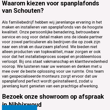
Waarom kiezen voor spanplafonds
van Schouten?
Als familiebedrijf hebben wij jarenlange ervaring in het
maken en installeren van spanplafonds van de hoogste
kwaliteit. Onze persoonlijke benadering, betrouwbare
service en oog voor detail maken ons de ideale partner
voor zowel particulieren als bedrijven die op zoek zijn
naar een strak en duurzaam plafond. We bieden niet
alleen producten van topkwaliteit, maar zorgen er ook
voor dat het installatieproces soepel en probleemloos
verloopt. Bij ons staat vakmanschap en klanttevredenheid
voorop. We luisteren naar uw wensen en denken met u
mee over de beste oplossing voor uw ruimte. Ons team
van gespecialiseerde monteurs zorgt ervoor dat uw
spanplafond perfect wordt geïnstalleerd, zodat u
jarenlang kunt genieten van een prachtige afwerking.
Bezoek onze showroom op afspraak
in Nibbixwoud