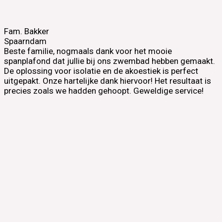
Fam. Bakker
Spaarndam
Beste familie, nogmaals dank voor het mooie
spanplafond dat jullie bij ons zwembad hebben gemaakt.
De oplossing voor isolatie en de akoestiek is perfect
uitgepakt. Onze hartelijke dank hiervoor! Het resultaat is
precies zoals we hadden gehoopt. Geweldige service!